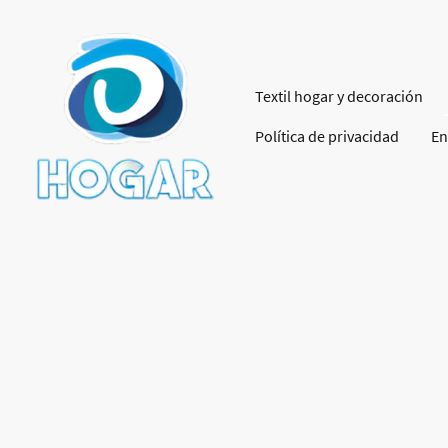
Textil hogar y decoración
Política de privacidad
En